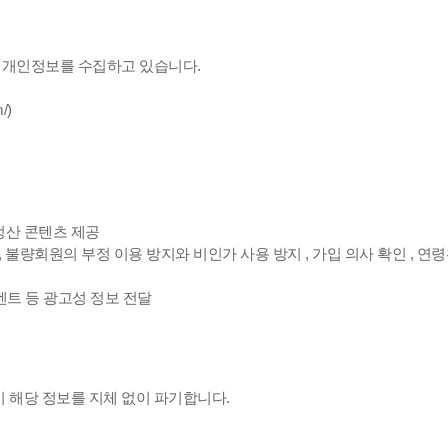
은 개인정보를 수집하고 있습니다.
/)
정산 콘텐츠 제공
, 불량회원의 부정 이용 방지와 비인가 사용 방지 , 가입 의사 확인 , 연
이벤트 등 광고성 정보 전달
 해당 정보를 지체 없이 파기합니다.