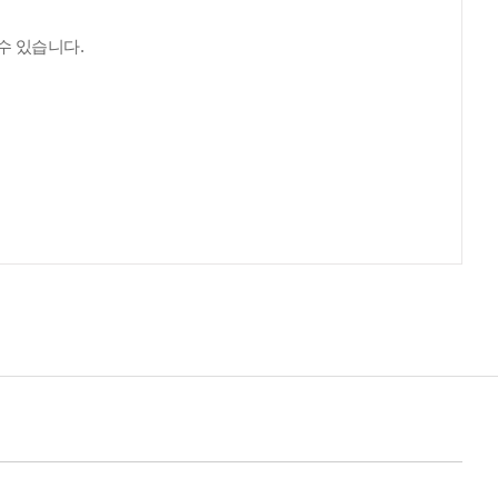
수 있습니다.