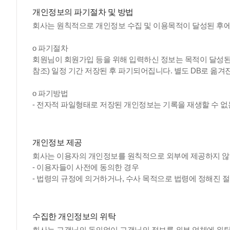
개인정보의 파기절차 및 방법
회사는 원칙적으로 개인정보 수집 및 이용목적이 달성된 후에
ο 파기절차
회원님이 회원가입 등을 위해 입력하신 정보는 목적이 달성된 
참조) 일정 기간 저장된 후 파기되어집니다. 별도 DB로 옮
ο 파기방법
- 전자적 파일형태로 저장된 개인정보는 기록을 재생할 수 없
개인정보 제공
회사는 이용자의 개인정보를 원칙적으로 외부에 제공하지 않습
- 이용자들이 사전에 동의한 경우
- 법령의 규정에 의거하거나, 수사 목적으로 법령에 정해진 
수집한 개인정보의 위탁
회사는 고객님의 동의없이 고객님의 정보를 외부 업체에 위탁하