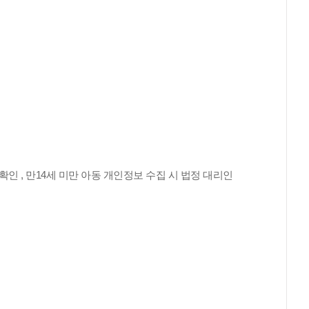
령확인 , 만14세 미만 아동 개인정보 수집 시 법정 대리인