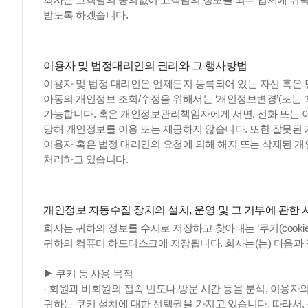
받도록 하겠습니다.
이용자 및 법정대리인의 권리와 그 행사방법
이용자 및 법정 대리인은 언제든지 등록되어 있는 자신 혹은 당
아동의 개인정보 조회/수정을 위해서는 ‘개인정보변경’(또는 ‘
가능합니다. 혹은 개인정보관리책임자에게 서면, 전화 또는
당해 개인정보를 이용 또는 제공하지 않습니다. 또한 잘못된
이용자 혹은 법정 대리인의 요청에 의해 해지 또는 삭제된 개인
처리하고 있습니다.
개인정보 자동수집 장치의 설치, 운영 및 그 거부에 관한 
회사는 귀하의 정보를 수시로 저장하고 찾아내는 ‘쿠키(cook
귀하의 컴퓨터 하드디스크에 저장됩니다. 회사는(는) 다음과 
▶ 쿠키 등 사용 목적
- 회원과 비회원의 접속 빈도나 방문 시간 등을 분석, 이용자의
귀하는 쿠키 설치에 대한 선택권을 가지고 있습니다. 따라서