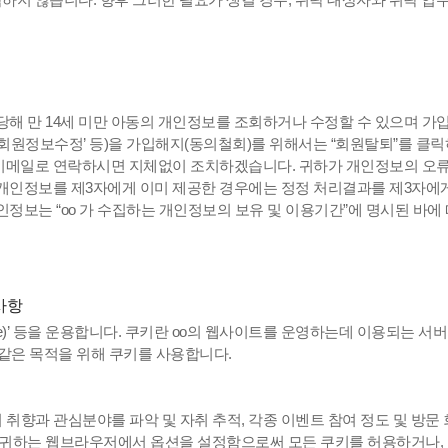
해 만 14세 미만 아동의 개인정보를 조회하거나 수정할 수 있으며 가입
회원정보수정’ 등)을 가입해지(동의철회)를 위해서는 “회원탈퇴”를 클릭
 이메일로 연락하시면 지체없이 조치하겠습니다. 귀하가 개인정보의 오
 개인정보를 제3자에게 이미 제공한 경우에는 정정 처리결과를 제3자에
정보는 “oo 가 수집하는 개인정보의 보유 및 이용기간”에 명시된 바에
사항
ie)’ 등을 운용합니다. 쿠키란 oo의 웹사이트를 운영하는데 이용되는 
같은 목적을 위해 쿠키를 사용합니다.
 취향과 관심분야를 파악 및 자취 추적, 각종 이벤트 참여 정도 및 방문
, 귀하는 웹브라우저에서 옵션을 설정함으로써 모든 쿠키를 허용하거나, 