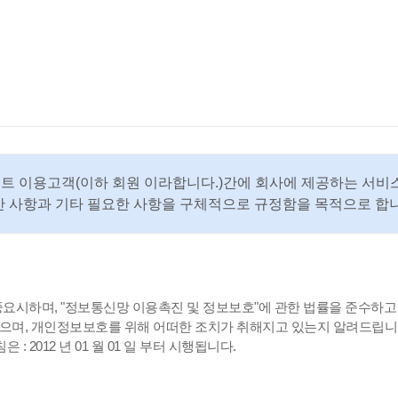
 이용고객(이하 회원 이라합니다.)간에 회사에 제공하는 서비
반 사항과 기타 필요한 사항을 구체적으로 규정함을 목적으로 합니
를 중요시하며, "정보통신망 이용촉진 및 정보보호"에 관한 법률을 준수
으며, 개인정보보호를 위해 어떠한 조치가 취해지고 있는지 알려드립니
 2012 년 01 월 01 일 부터 시행됩니다.