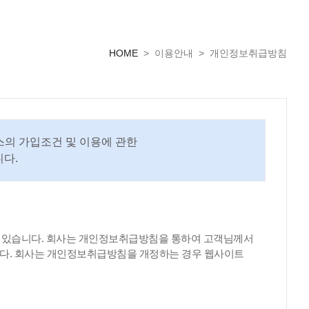
HOME
> 이용안내 > 개인정보취급방침
스의 가입조건 및 이용에 관한
다.
하고 있습니다. 회사는 개인정보취급방침을 통하여 고객님께서
다. 회사는 개인정보취급방침을 개정하는 경우 웹사이트