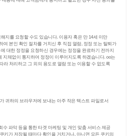
해지를 요청할 수도 있습니다. 이용자 혹은 만 14세 미만
하여 본인 확인 절차를 거치신 후 직접 열람, 정정 또는 탈퇴가
류에 대한 정정을 요청하신 경우에는 정정을 완료하기 전까지
게 지체없이 통지하여 정정이 이루어지도록 하겠습니다. oo는
 따라 처리하고 그 외의 용도로 열람 또는 이용할 수 없도록
서버가 귀하의 브라우저에 보내는 아주 작은 텍스트 파일로서
 회수 파악 등을 통한 타겟 마케팅 및 개인 맞춤 서비스 제공
쿠키가 저장될 때마다 확인을 거치거나, 아니면 모든 쿠키의