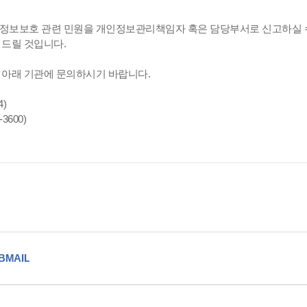
정보보호 관련 민원을 개인정보관리책임자 혹은 담당부서로 신고하실 
드릴 것입니다.
 아래 기관에 문의하시기 바랍니다.
4)
3600)
BMAIL