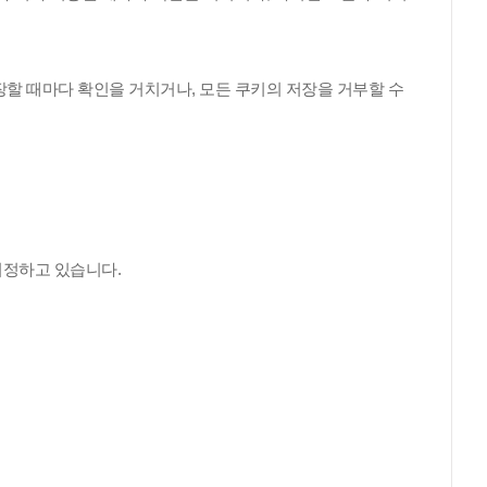
할 때마다 확인을 거치거나, 모든 쿠키의 저장을 거부할 수
지정하고 있습니다.