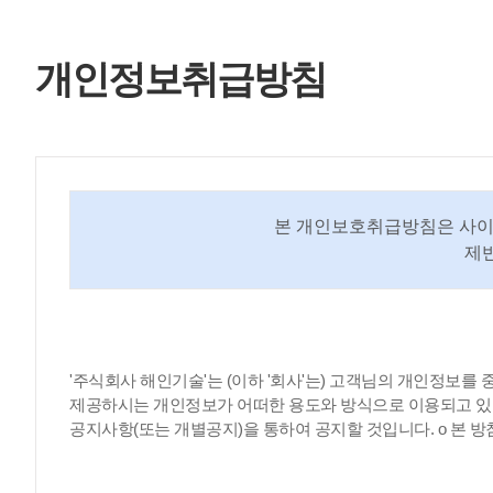
개인정보취급방침
본 개인보호취급방침은 사이트
제
'주식회사 해인기술'는 (이하 '회사'는) 고객님의 개인정보
제공하시는 개인정보가 어떠한 용도와 방식으로 이용되고 있
공지사항(또는 개별공지)을 통하여 공지할 것입니다. ο 본 방침은 :