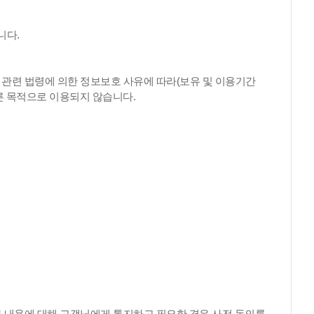
니다.
 관련 법령에 의한 정보보호 사유에 따라(보유 및 이용기간
른 목적으로 이용되지 않습니다.
무 내용에 대해 고객님에게 통지하고 필요한 경우 사전 동의를