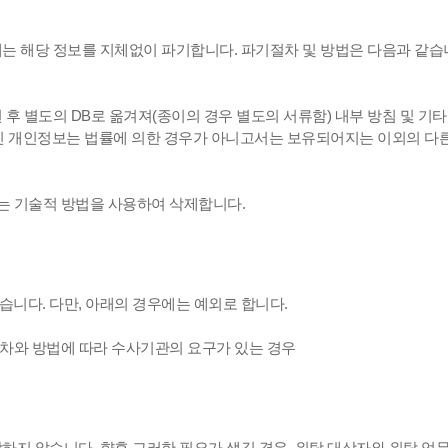
는 해당 정보를 지체없이 파기합니다. 파기절차 및 방법은 다음과 같습
후 별도의 DB로 옮겨져(종이의 경우 별도의 서류함) 내부 방침 및 기타
겨진 개인정보는 법률에 의한 경우가 아니고서는 보유되어지는 이외의 다
는 기술적 방법을 사용하여 삭제합니다.
니다. 다만, 아래의 경우에는 예외로 합니다.
절차와 방법에 따라 수사기관의 요구가 있는 경우
지 않습니다. 향후 그러한 필요가 생길 경우, 위탁 대상자와 위탁 업