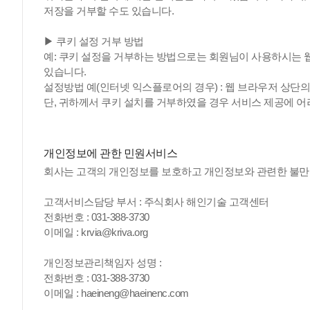
저장을 거부할 수도 있습니다.
▶ 쿠키 설정 거부 방법
예: 쿠키 설정을 거부하는 방법으로는 회원님이 사용하시는 
있습니다.
설정방법 예(인터넷 익스플로어의 경우) : 웹 브라우저 상단의 
단, 귀하께서 쿠키 설치를 거부하였을 경우 서비스 제공에 어
개인정보에 관한 민원서비스
회사는 고객의 개인정보를 보호하고 개인정보와 관련한 불만
고객서비스담당 부서 : 주식회사 해인기술 고객센터
전화번호 : 031-388-3730
이메일 : krvia@kriva.org
개인정보관리책임자 성명 :
전화번호 : 031-388-3730
이메일 : haeineng@haeinenc.com