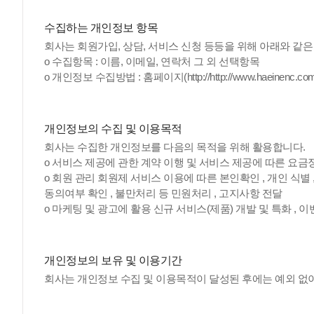
수집하는 개인정보 항목
회사는 회원가입, 상담, 서비스 신청 등등을 위해 아래와 같
ο 수집항목 : 이름, 이메일, 연락처 그 외 선택항목
ο 개인정보 수집방법 : 홈페이지(http://http://www.haeinenc.com
개인정보의 수집 및 이용목적
회사는 수집한 개인정보를 다음의 목적을 위해 활용합니다.
ο 서비스 제공에 관한 계약 이행 및 서비스 제공에 따른 요금
ο 회원 관리 회원제 서비스 이용에 따른 본인확인 , 개인 식별 
동의여부 확인 , 불만처리 등 민원처리 , 고지사항 전달
ο 마케팅 및 광고에 활용 신규 서비스(제품) 개발 및 특화 , 
개인정보의 보유 및 이용기간
회사는 개인정보 수집 및 이용목적이 달성된 후에는 예외 없이