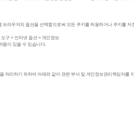
웹 브라우저의 옵션을 선택함으로써 모든 쿠키를 허용하거나 쿠키를 저장
도구 > 인터넷 옵션 > 개인정보
려움이 있을 수 있습니다.
을 처리하기 위하여 아래와 같이 관련 부서 및 개인정보관리책임자를 