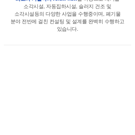
소각시설, 자동집하시설, 슬러지 건조 및
소각시설등의 다양한 사업을 수행중이며, 폐기물
분야 전반에 걸친 컨설팅 및 설계를 완벽히 수행하고
있습니다.