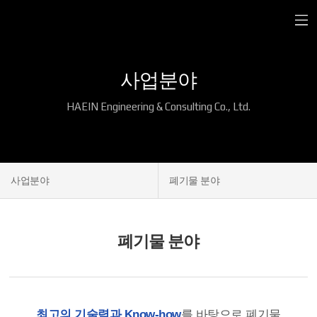
사업분야
HAEIN Engineering & Consulting Co., Ltd.
사업분야
폐기물 분야
폐기물 분야
최고의 기술력과 Know-how
를 바탕으로 폐기물